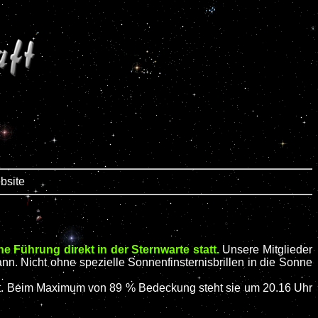
bsite
he Führung direkt in der Sternwarte statt.
Unsere Mitglieder
nn. Nicht ohne spezielle Sonnenfinsternisbrillen in die Sonne
zont. Beim Maximum von 89 % Bedeckung steht sie um 20.16 Uhr