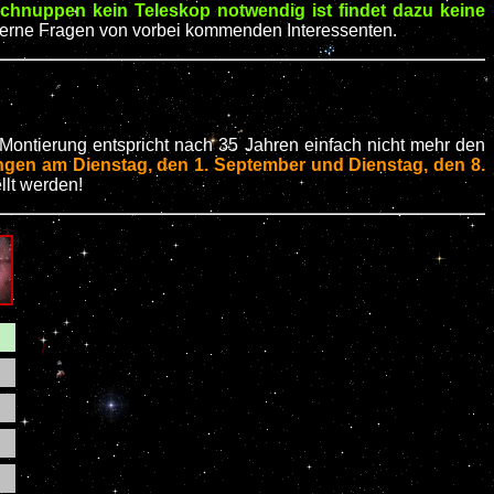
chnuppen kein Teleskop notwendig ist findet dazu keine
gerne Fragen von vorbei kommenden Interessenten.
 Montierung entspricht nach 35 Jahren einfach nicht mehr den
ungen am Dienstag, den 1. September und Dienstag, den 8.
llt werden!