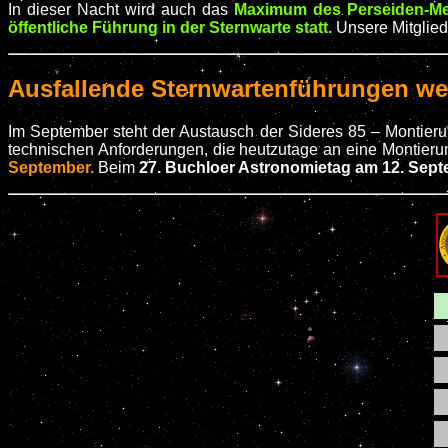
In dieser Nacht wird auch das
Maximum des Perseiden-Me
öffentliche Führung in der Sternwarte statt.
Unsere Mitglied
Ausfallende Sternwartenführungen 
Im September steht der Austausch der Sideres 85 – Montierun
technischen Anforderungen, die heutzutage an eine Montieru
September.
Beim
27. Buchloer Astronomietag am 12. Sep